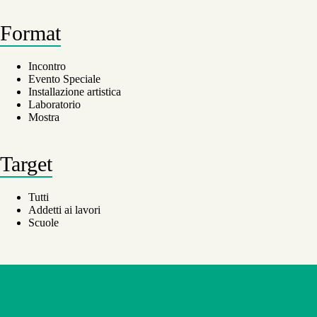
Format
Incontro
Evento Speciale
Installazione artistica
Laboratorio
Mostra
Target
Tutti
Addetti ai lavori
Scuole